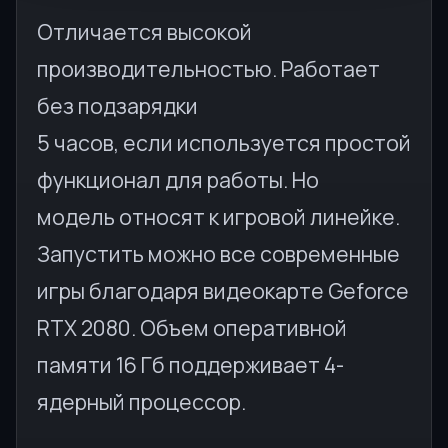
Отличается высокой
производительностью. Работает
без подзарядки
5 часов, если используется простой
функционал для работы. Но
модель относят к игровой линейке.
Запустить можно все современные
игры благодаря видеокарте Geforce
RTX 2080. Объем оперативной
памяти 16 Гб поддерживает 4-
ядерный процессор.