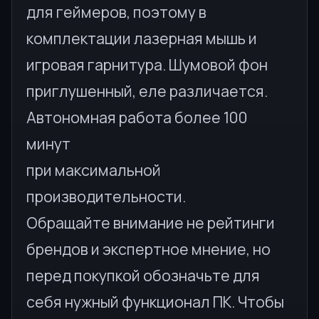
для геймеров, поэтому в
комплектации лазерная мышь и
игровая гарнитура. Шумовой фон
приглушенный, еле различается.
Автономная работа более 100
минут
при максимальной
производительности.
Обращайте внимание не рейтинги
брендов и экспертное мнение, но
перед покупкой обозначьте для
себя нужный функционал ПК. Чтобы