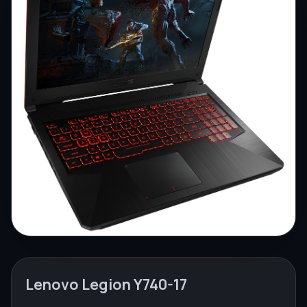
Lenovo Legion Y740-17