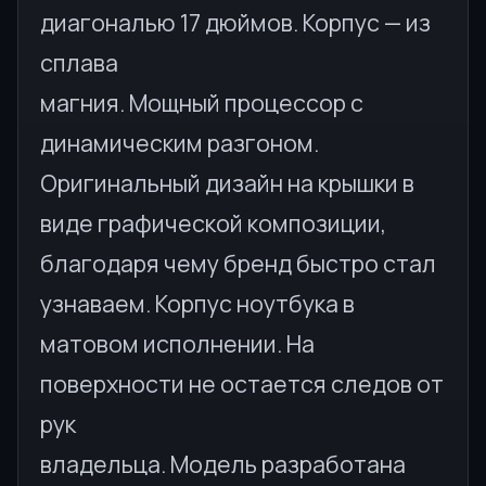
диагональю 17 дюймов. Корпус — из
сплава
магния. Мощный процессор с
динамическим разгоном.
Оригинальный дизайн на крышки в
виде графической композиции,
благодаря чему бренд быстро стал
узнаваем. Корпус ноутбука в
матовом исполнении. На
поверхности не остается следов от
рук
владельца. Модель разработана