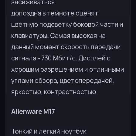
засиживаться
допоздна в темноте оценят
цветную подсветку боковой части и
клавиатуры. Самая высокая на
данный момент скорость передачи
сигнала - 730 Мбит/с. Дисплей с
хорошим разрешением и отличными
углами обзора, цветопередачей,
яркостью, контрастностью.
Alienware M17
Тонкий и легкий ноутбук