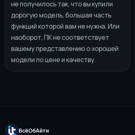
не получилось так, что вы купили
дорогую модель, большая часть
функций которой вам не нужна. Или
наоборот, ПК не соответствует
вашему представлению о хорошей
модели по цене и качеству.
ВсёОбАйти