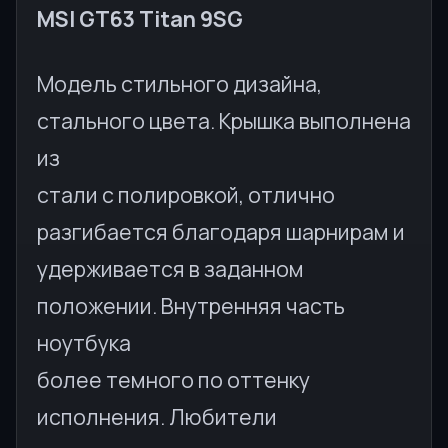
MSI GT63 Titan 9SG
Модель стильного дизайна,
стального цвета. Крышка выполнена
из
стали с полировкой, отлично
разгибается благодаря шарнирам и
удерживается в заданном
положении. Внутренняя часть
ноутбука
более темного по оттенку
исполнения. Любители