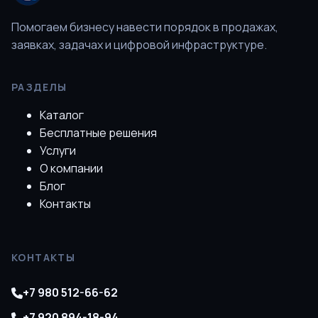
Помогаем бизнесу навести порядок в продажах,
заявках, задачах и цифровой инфраструктуре.
РАЗДЕЛЫ
Каталог
Бесплатные решения
Услуги
О компании
Блог
Контакты
КОНТАКТЫ
+7 980 512-66-62
+7 920 894-18-94