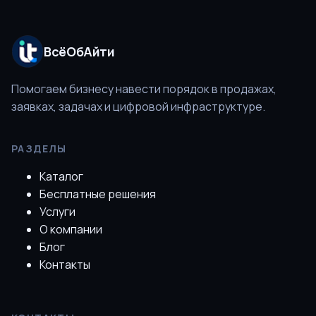
ВсёОбАйти
Помогаем бизнесу навести порядок в продажах,
заявках, задачах и цифровой инфраструктуре.
РАЗДЕЛЫ
Каталог
Бесплатные решения
Услуги
О компании
Блог
Контакты