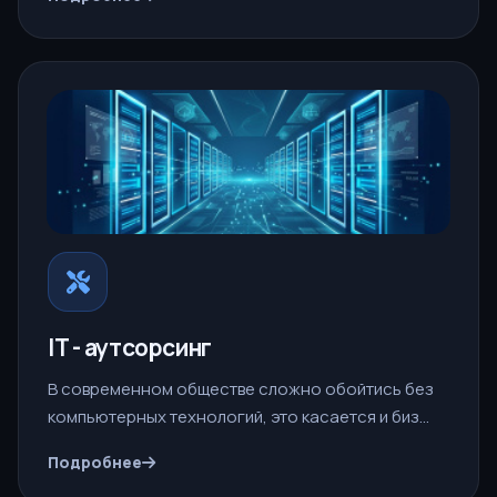
IT - аутсорсинг
В современном обществе сложно обойтись без
компьютерных технологий, это касается и биз…
Подробнее