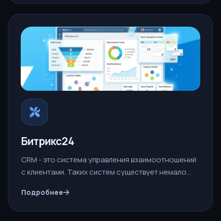
Битрикс24
CRM - это система управления взаимоотношений
с клиентами. Таких систем существует немало…
Подробнее