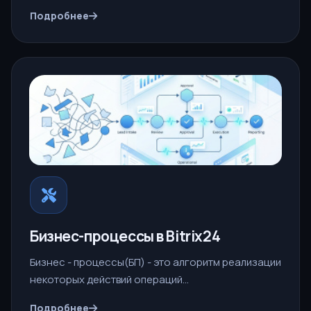
Подробнее
Бизнес-процессы в Bitrix24
Бизнес - процессы(БП) - это алгоритм реализации
некоторых действий операций...
Подробнее