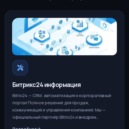
Битрикс24 информация
Bitrix24 — CRM, автоматизация и корпоративный
портал Полное решение для продаж,
коммуникаций и управления компанией. Мы —
официальный партнёр Bitrix24 и внедрим…
Подробнее