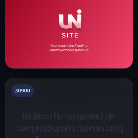
30900