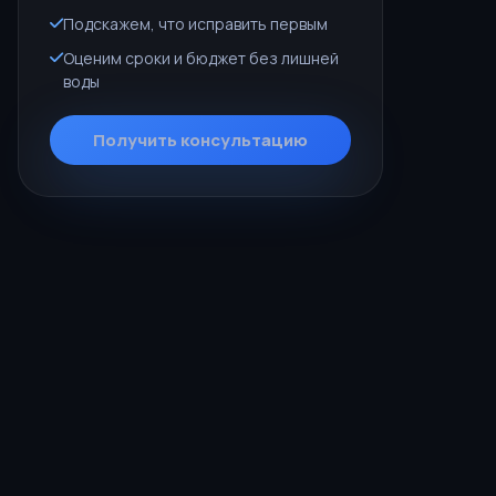
Подскажем, что исправить первым
Оценим сроки и бюджет без лишней
воды
Получить консультацию