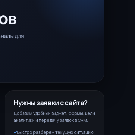
ов
аналы для
Нужны заявки с сайта?
Добавим удобный виджет, формы, цели
аналитики и передачу заявок в CRM.
Быстро разберём текущую ситуацию