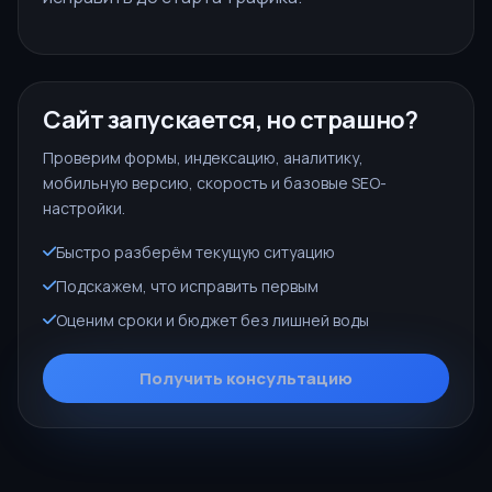
Сайт запускается, но страшно?
Проверим формы, индексацию, аналитику,
мобильную версию, скорость и базовые SEO-
настройки.
Быстро разберём текущую ситуацию
Подскажем, что исправить первым
Оценим сроки и бюджет без лишней воды
Получить консультацию