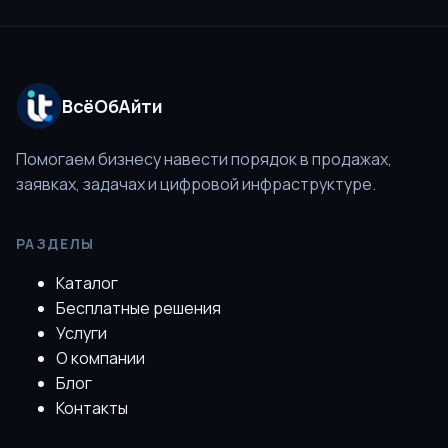
ВсёОбАйти
Помогаем бизнесу навести порядок в продажах,
заявках, задачах и цифровой инфраструктуре.
РАЗДЕЛЫ
Каталог
Бесплатные решения
Услуги
О компании
Блог
Контакты